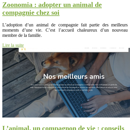
Zoonomia : adopter un animal de
compagnie chez soi
L’adoption d’un animal de compagnie fait partie des meilleurs
moments d’une vie. C’est l’accueil chaleureux d’un nouveau
membre de la famille.
Lire la suite
L’animal, un compagnon de vie : conseils