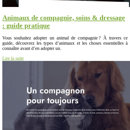
Animaux de compagnie, soins & dressage
: guide pratique
Vous souhaitez adopter un animal de compagnie ? À travers ce
guide, découvrez les types d’animaux et les choses essentielles à
connaître avant d’en adopter un.
Lire la suite