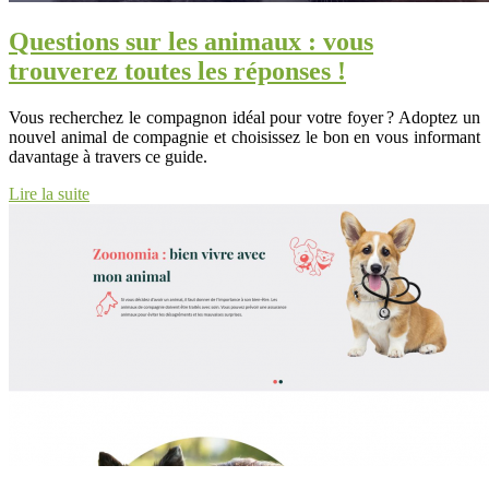
Questions sur les animaux : vous
trouverez toutes les réponses !
Vous recherchez le compagnon idéal pour votre foyer ? Adoptez un
nouvel animal de compagnie et choisissez le bon en vous informant
davantage à travers ce guide.
Lire la suite