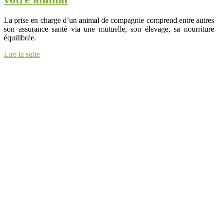
La prise en charge d’un animal de compagnie comprend entre autres
son assurance santé via une mutuelle, son élevage, sa nourriture
équilibrée.
Lire la suite