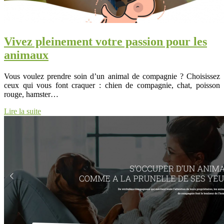
Vivez pleinement votre passion pour les
animaux
Vous voulez prendre soin d’un animal de compagnie ? Choisissez
ceux qui vous font craquer : chien de compagnie, chat, poisson
rouge, hamster…
Lire la suite