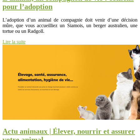
pour l’adoption
L’adoption d’un animal de compagnie doit venir d’une décision
mûre, que vous accueilliez un Siamois, un berger australien, une
tortue ou un Radgoll.
Lire la suite
Actu animaux | Élever, nourrir et assurer
votre animal